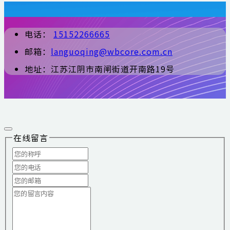
电话：
15152266665
邮箱：
languoqing@wbcore.com.cn
地址：江苏江阴市南闸街道开南路19号
在线留言