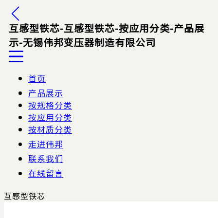
互感型铁芯-互感型铁芯-按应用分类-产品展
示-无锡伟邦变压器制造有限公司
首页
产品展示
按规格分类
按应用分类
按材质分类
走进伟邦
联系我们
在线留言
互感型铁芯