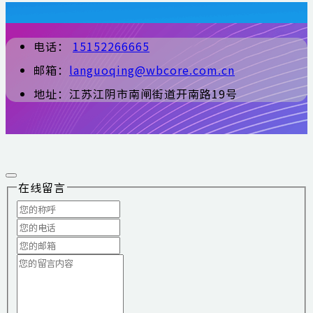
电话：
15152266665
邮箱：
languoqing@wbcore.com.cn
地址：江苏江阴市南闸街道开南路19号
在线留言