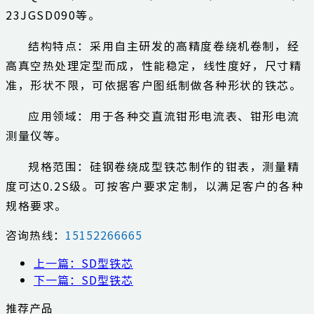
23JGSD090等。
结构特点：采用自主研发的高精度卷绕机卷制，经
高真空热处理定型而成，性能稳定，线性度好，尺寸精
准，形状不限，可依据客户图纸制做各种形状的铁芯。
应用领域：用于各种交直流钳形电流表、钳形电流
测量仪等。
规格范围：硅钢卷绕成型铁芯制作的钳表，测量精
度可达0.2S级。可按客户要求定制，以满足客户的各种
规格要求。
咨询热线：
15152266665
上一篇：SD型铁芯
下一篇：SD型铁芯
推荐产品