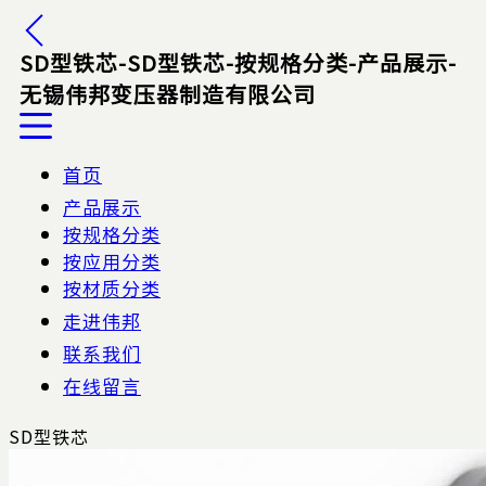
SD型铁芯-SD型铁芯-按规格分类-产品展示-
无锡伟邦变压器制造有限公司
首页
产品展示
按规格分类
按应用分类
按材质分类
走进伟邦
联系我们
在线留言
SD型铁芯