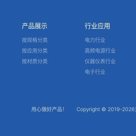
产品展示
行业应用
按规格分类
电力行业
按应用分类
高频电源行业
按材质分类
仪器仪表行业
电子行业
用心做好产品！
Copyright © 201