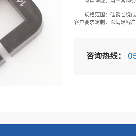
应用领域：用于各种交
规格范围：硅钢卷绕成
客户要求定制，以满足客
咨询热线：
05