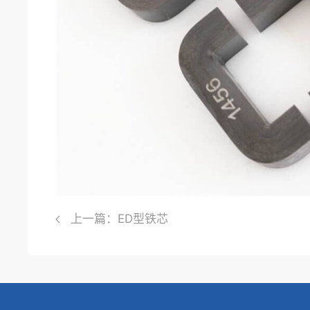
上一篇：ED型铁芯