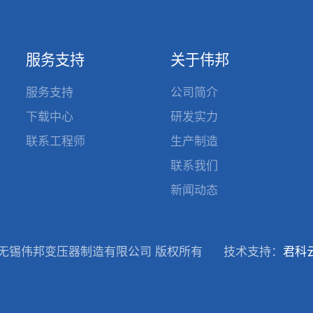
服务支持
关于伟邦
服务支持
公司简介
下载中心
研发实力
联系工程师
生产制造
联系我们
新闻动态
9-2026无锡伟邦变压器制造有限公司 版权所有
技术支持：
君科