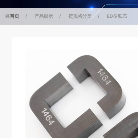
首页
产品展示
按规格分类
ED型铁芯