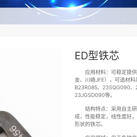
ED型铁芯
应用材料：可稳定提供
金、川崎JFE），可选材料厚
B23R085、23SQG090、
23JGSD090等。
结构特点：采用自主研
成，性能稳定，线性度好，
形状的铁芯。