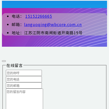
电话：
15152266665
邮箱：
languoqing@wbcore.com.cn
地址：江苏江阴市南闸街道开南路19号
在线留言