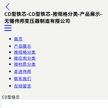
CD型铁芯-CD型铁芯-按规格分类-产品展示-
无锡伟邦变压器制造有限公司
首页
产品展示
按规格分类
按应用分类
按材质分类
走进伟邦
联系我们
在线留言
CD型铁芯