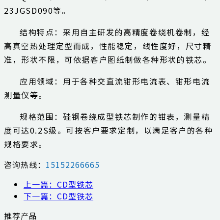
23JGSD090等。
结构特点：采用自主研发的高精度卷绕机卷制，经
高真空热处理定型而成，性能稳定，线性度好，尺寸精
准，形状不限，可依据客户图纸制做各种形状的铁芯。
应用领域：用于各种交直流钳形电流表、钳形电流
测量仪等。
规格范围：硅钢卷绕成型铁芯制作的钳表，测量精
度可达0.2S级。可按客户要求定制，以满足客户的各种
规格要求。
咨询热线：
15152266665
上一篇：CD型铁芯
下一篇：CD型铁芯
推荐产品