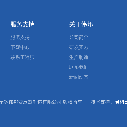
服务支持
关于伟邦
服务支持
公司简介
下载中心
研发实力
联系工程师
生产制造
联系我们
新闻动态
9-2026无锡伟邦变压器制造有限公司 版权所有
技术支持：
君科