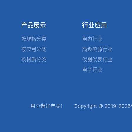
产品展示
行业应用
按规格分类
电力行业
按应用分类
高频电源行业
按材质分类
仪器仪表行业
电子行业
用心做好产品！
Copyright © 201