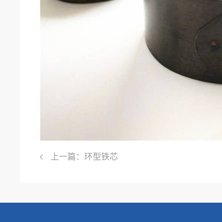
上一篇：环型铁芯