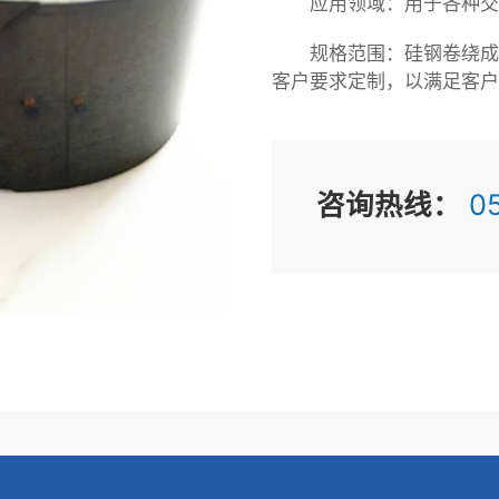
应用领域：用于各种交
规格范围：硅钢卷绕成
客户要求定制，以满足客
咨询热线：
05